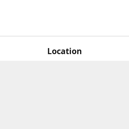
Location