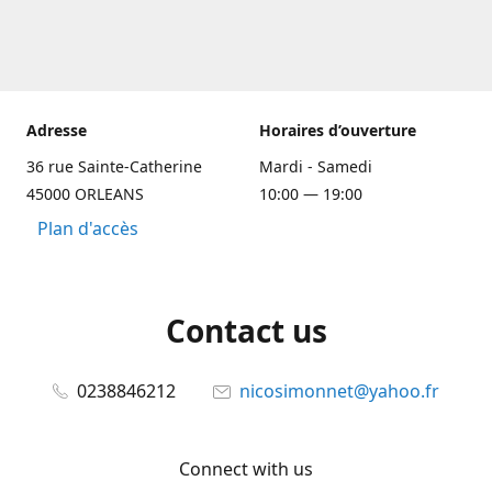
Adresse
Horaires d’ouverture
36 rue Sainte-Catherine
Mardi - Samedi
45000 ORLEANS
10:00 — 19:00
Plan d'accès
Contact us
0238846212
nicosimonnet@yahoo.fr
Connect with us