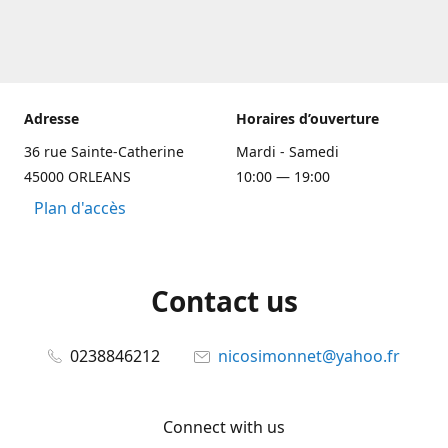
Adresse
Horaires d’ouverture
36 rue Sainte-Catherine
Mardi - Samedi
45000 ORLEANS
10:00 — 19:00
Plan d'accès
Contact us
0238846212
nicosimonnet@yahoo.fr
Connect with us