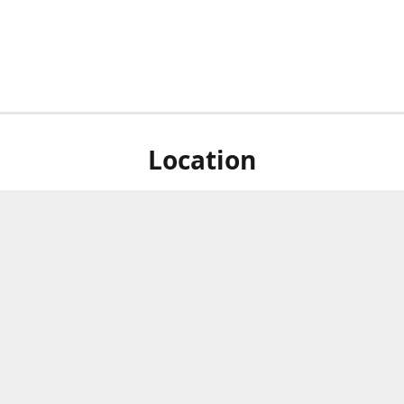
Location