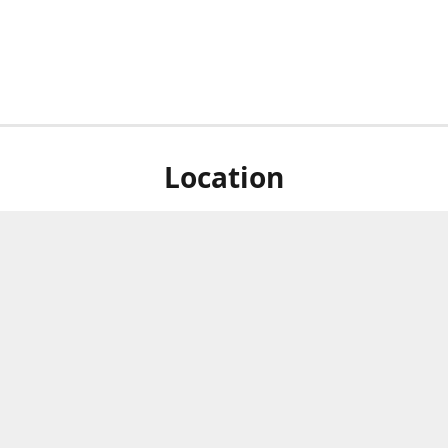
Location