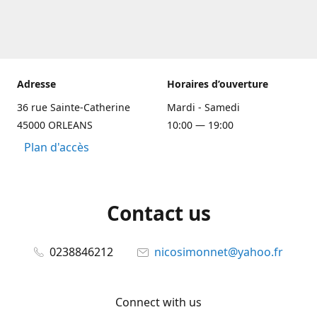
Adresse
Horaires d’ouverture
36 rue Sainte-Catherine
Mardi - Samedi
45000 ORLEANS
10:00 — 19:00
Plan d'accès
Contact us
0238846212
nicosimonnet@yahoo.fr
Connect with us