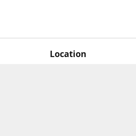
Location