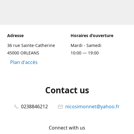
Adresse
Horaires d’ouverture
36 rue Sainte-Catherine
Mardi - Samedi
45000 ORLEANS
10:00 — 19:00
Plan d'accès
Contact us
0238846212
nicosimonnet@yahoo.fr
Connect with us