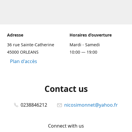
Adresse
Horaires d’ouverture
36 rue Sainte-Catherine
Mardi - Samedi
45000 ORLEANS
10:00 — 19:00
Plan d'accès
Contact us
0238846212
nicosimonnet@yahoo.fr
Connect with us