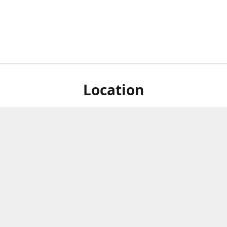
Location