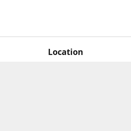
Location