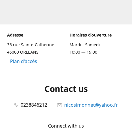
Adresse
Horaires d’ouverture
36 rue Sainte-Catherine
Mardi - Samedi
45000 ORLEANS
10:00 — 19:00
Plan d'accès
Contact us
0238846212
nicosimonnet@yahoo.fr
Connect with us