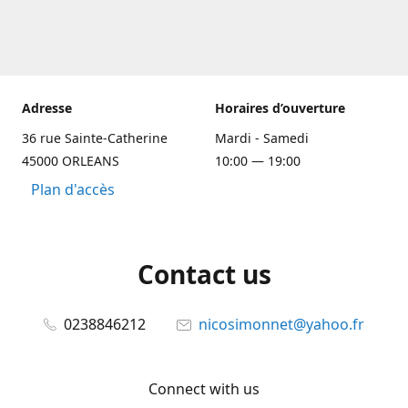
Adresse
Horaires d’ouverture
36 rue Sainte-Catherine
Mardi - Samedi
45000 ORLEANS
10:00 — 19:00
Plan d'accès
Contact us
0238846212
nicosimonnet@yahoo.fr
Connect with us