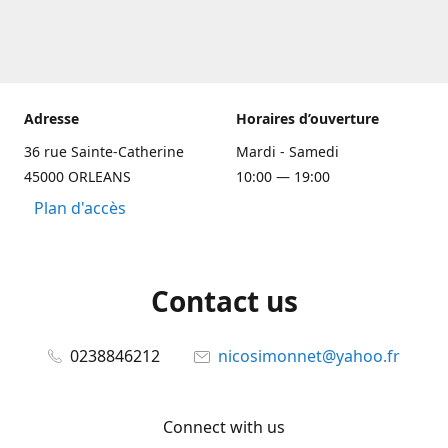
Adresse
Horaires d’ouverture
36 rue Sainte-Catherine
Mardi - Samedi
45000 ORLEANS
10:00 — 19:00
Plan d'accès
Contact us
0238846212
nicosimonnet@yahoo.fr
Connect with us