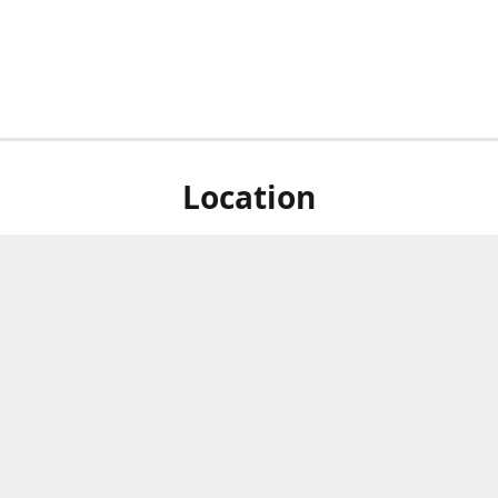
Location