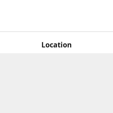
Location