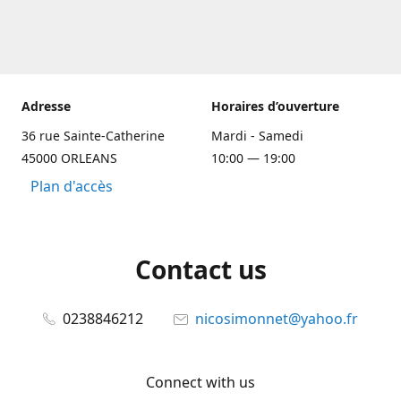
Adresse
Horaires d’ouverture
36 rue Sainte-Catherine
Mardi - Samedi
45000 ORLEANS
10:00 — 19:00
Plan d'accès
Contact us
0238846212
nicosimonnet@yahoo.fr
Connect with us