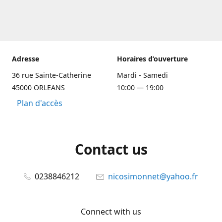
Adresse
Horaires d’ouverture
36 rue Sainte-Catherine
Mardi - Samedi
45000 ORLEANS
10:00 — 19:00
Plan d'accès
Contact us
0238846212
nicosimonnet@yahoo.fr
Connect with us