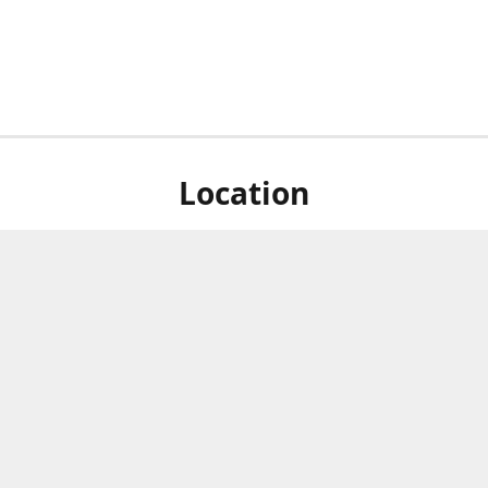
Location