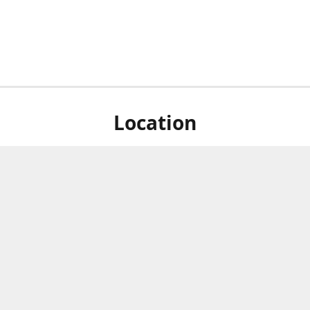
Location