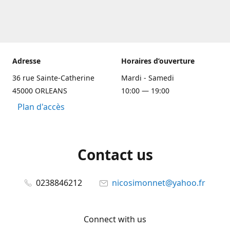
Adresse
Horaires d’ouverture
36 rue Sainte-Catherine
Mardi - Samedi
45000 ORLEANS
10:00 — 19:00
Plan d'accès
Contact us
0238846212
nicosimonnet@yahoo.fr
Connect with us