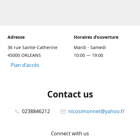
Adresse
Horaires d’ouverture
36 rue Sainte-Catherine
Mardi - Samedi
45000 ORLEANS
10:00 — 19:00
Plan d'accès
Contact us
0238846212
nicosimonnet@yahoo.fr
Connect with us