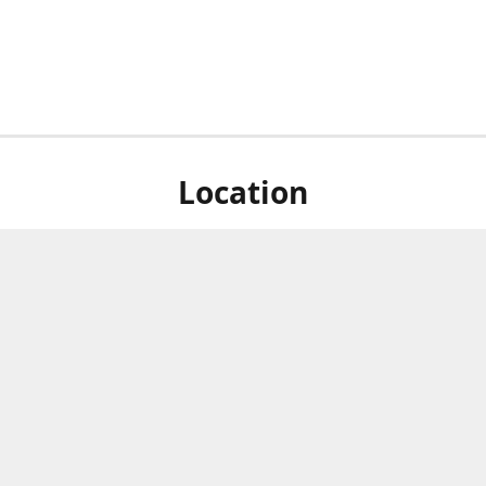
Location