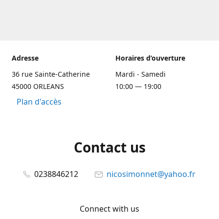
Adresse
Horaires d’ouverture
36 rue Sainte-Catherine
Mardi - Samedi
45000 ORLEANS
10:00 — 19:00
Plan d'accès
Contact us
0238846212
nicosimonnet@yahoo.fr
Connect with us