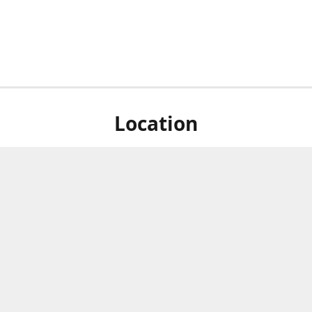
Location