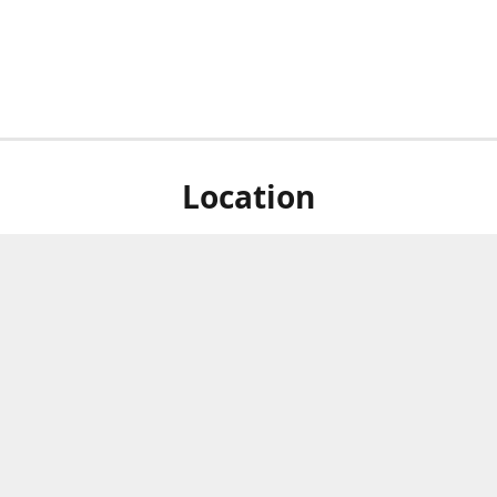
Location