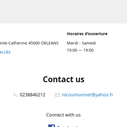
Horaires d’ouverture
ainte-Catherine 45000 ORLEANS
Mardi - Samedi
10:00 — 19:00
accès
Contact us
0238846212
nicosimonnet@yahoo.fr
Connect with us