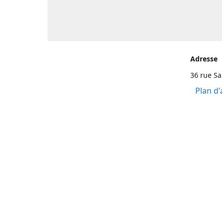
Adresse
36 rue S
Plan d'