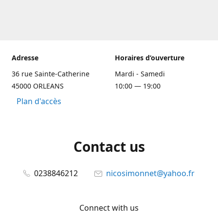
Adresse
Horaires d’ouverture
36 rue Sainte-Catherine
Mardi - Samedi
45000 ORLEANS
10:00 — 19:00
Plan d'accès
Contact us
0238846212
nicosimonnet@yahoo.fr
Connect with us