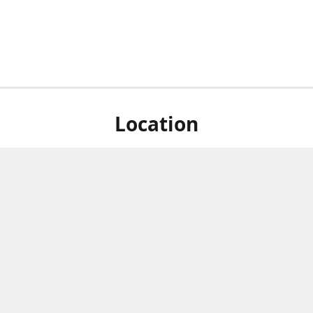
Location