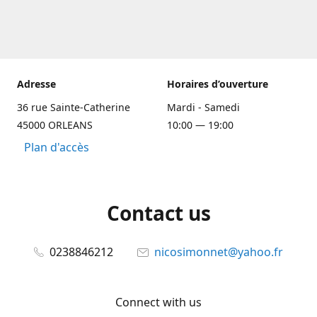
Adresse
Horaires d’ouverture
36 rue Sainte-Catherine
Mardi - Samedi
45000 ORLEANS
10:00 — 19:00
Plan d'accès
Contact us
0238846212
nicosimonnet@yahoo.fr
Connect with us