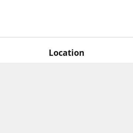
Location