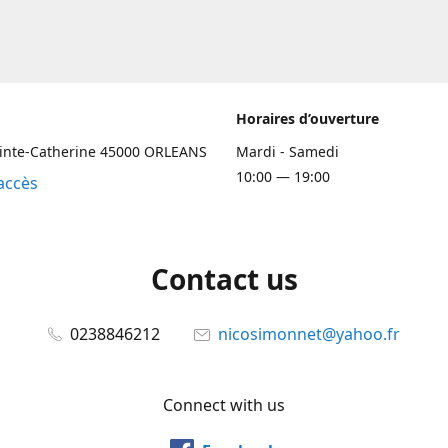
Horaires d’ouverture
ainte-Catherine 45000 ORLEANS
Mardi - Samedi
10:00 — 19:00
accès
Contact us
0238846212
nicosimonnet@yahoo.fr
Connect with us