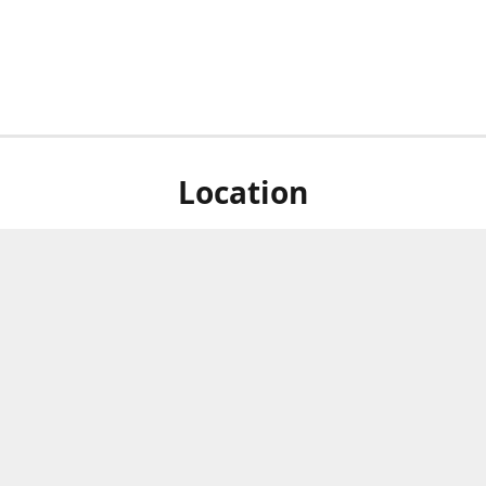
Location