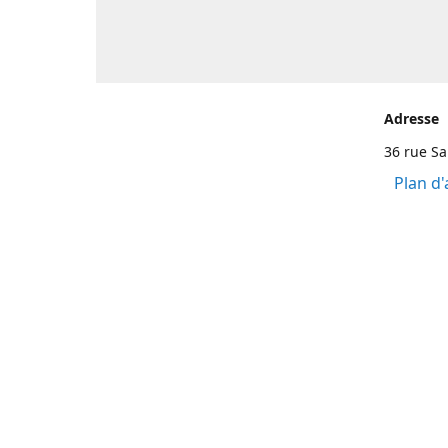
Adresse
36 rue S
Plan d'