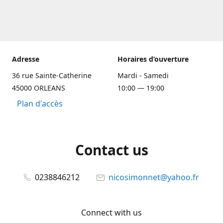
Adresse
Horaires d’ouverture
36 rue Sainte-Catherine
Mardi - Samedi
45000 ORLEANS
10:00 — 19:00
Plan d'accès
Contact us
0238846212
nicosimonnet@yahoo.fr
Connect with us