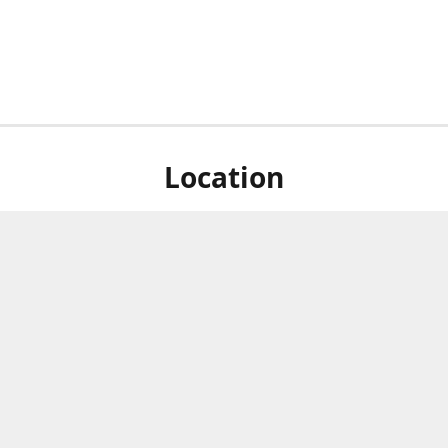
Location