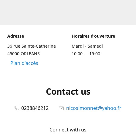
Adresse
Horaires d’ouverture
36 rue Sainte-Catherine
Mardi - Samedi
45000 ORLEANS
10:00 — 19:00
Plan d'accès
Contact us
0238846212
nicosimonnet@yahoo.fr
Connect with us