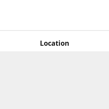
Location