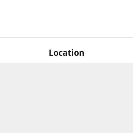
Location