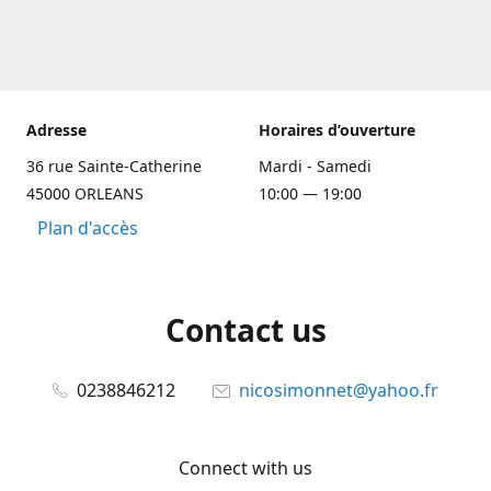
Adresse
Horaires d’ouverture
36 rue Sainte-Catherine
Mardi - Samedi
45000 ORLEANS
10:00 — 19:00
Plan d'accès
Contact us
0238846212
nicosimonnet@yahoo.fr
Connect with us