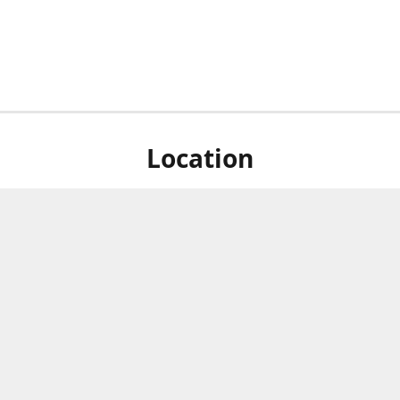
Location