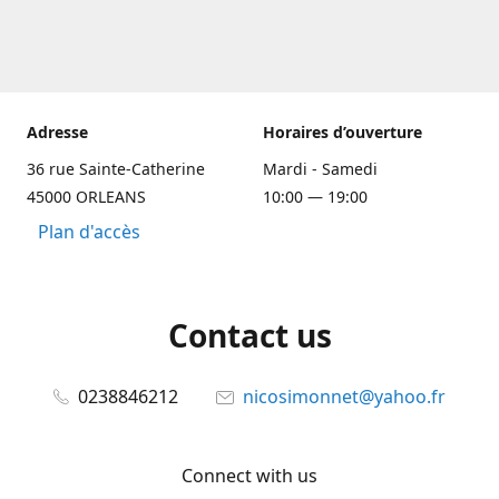
Adresse
Horaires d’ouverture
36 rue Sainte-Catherine
Mardi - Samedi
45000 ORLEANS
10:00 — 19:00
Plan d'accès
Contact us
0238846212
nicosimonnet@yahoo.fr
Connect with us