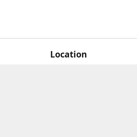
Location