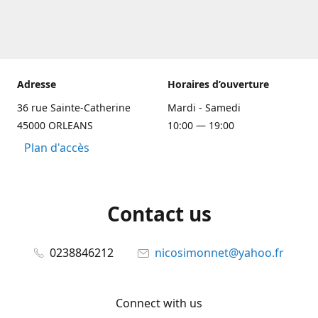
Adresse
Horaires d’ouverture
36 rue Sainte-Catherine
Mardi - Samedi
45000 ORLEANS
10:00 — 19:00
Plan d'accès
Contact us
0238846212
nicosimonnet@yahoo.fr
Connect with us