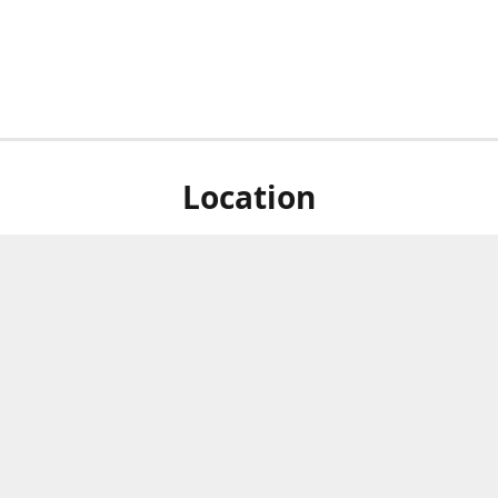
Location