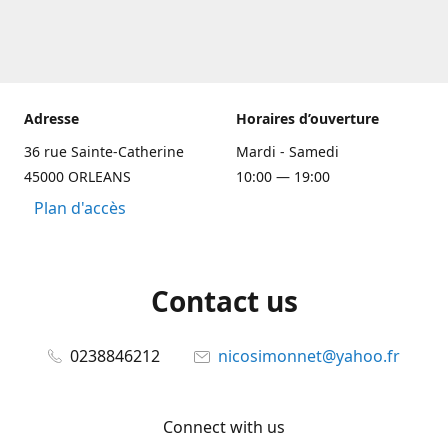
Adresse
Horaires d’ouverture
36 rue Sainte-Catherine
Mardi - Samedi
45000 ORLEANS
10:00 — 19:00
Plan d'accès
Contact us
0238846212
nicosimonnet@yahoo.fr
Connect with us