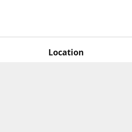
Location