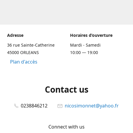
Adresse
Horaires d’ouverture
36 rue Sainte-Catherine
Mardi - Samedi
45000 ORLEANS
10:00 — 19:00
Plan d'accès
Contact us
0238846212
nicosimonnet@yahoo.fr
Connect with us