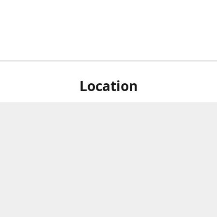
Location