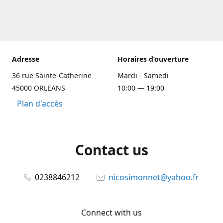
Adresse
Horaires d’ouverture
36 rue Sainte-Catherine
Mardi - Samedi
45000 ORLEANS
10:00 — 19:00
Plan d'accès
Contact us
0238846212
nicosimonnet@yahoo.fr
Connect with us