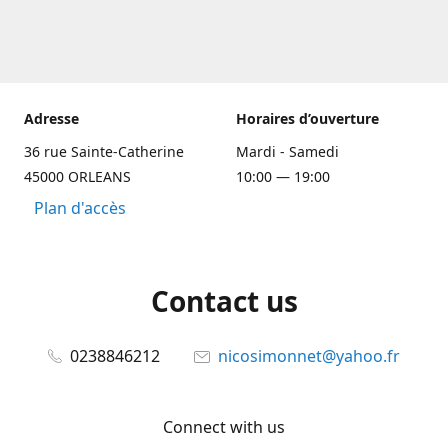
Adresse
Horaires d’ouverture
36 rue Sainte-Catherine
Mardi - Samedi
45000 ORLEANS
10:00 — 19:00
Plan d'accès
Contact us
0238846212
nicosimonnet@yahoo.fr
Connect with us