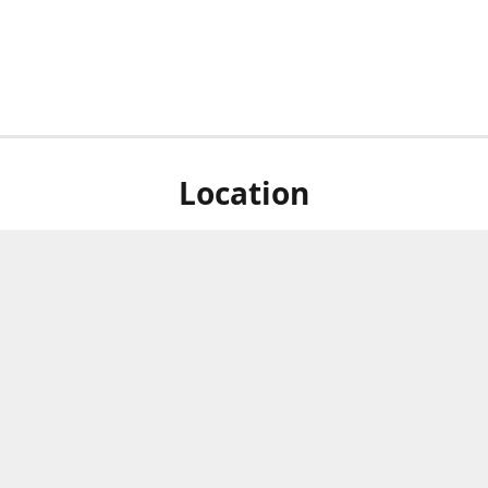
Location