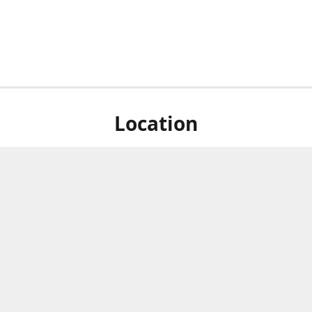
Location