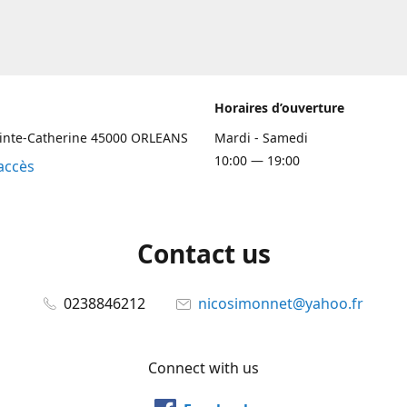
Horaires d’ouverture
ainte-Catherine 45000 ORLEANS
Mardi - Samedi
10:00 — 19:00
accès
Contact us
0238846212
nicosimonnet@yahoo.fr
Connect with us