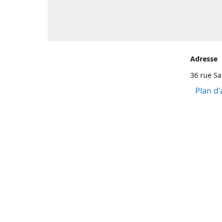
Adresse
36 rue S
Plan d'