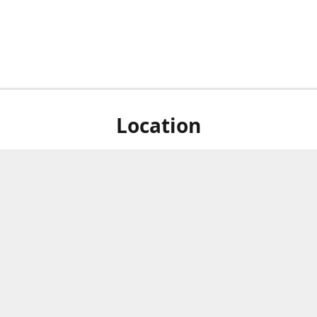
Location