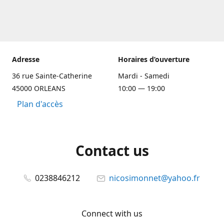
Adresse
Horaires d’ouverture
36 rue Sainte-Catherine
Mardi - Samedi
45000 ORLEANS
10:00 — 19:00
Plan d'accès
Contact us
0238846212
nicosimonnet@yahoo.fr
Connect with us