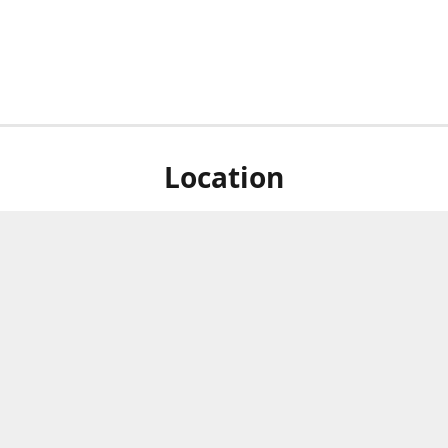
Location