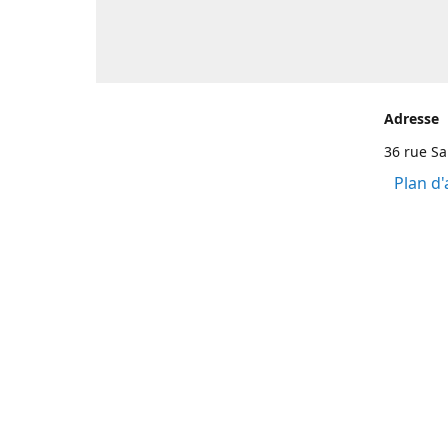
Adresse
36 rue S
Plan d'