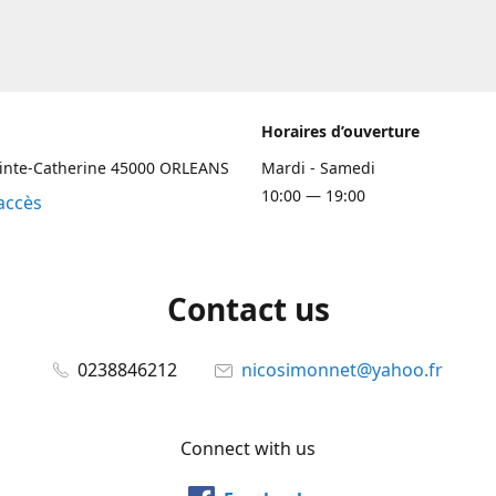
Horaires d’ouverture
ainte-Catherine 45000 ORLEANS
Mardi - Samedi
10:00 — 19:00
accès
Contact us
0238846212
nicosimonnet@yahoo.fr
Connect with us