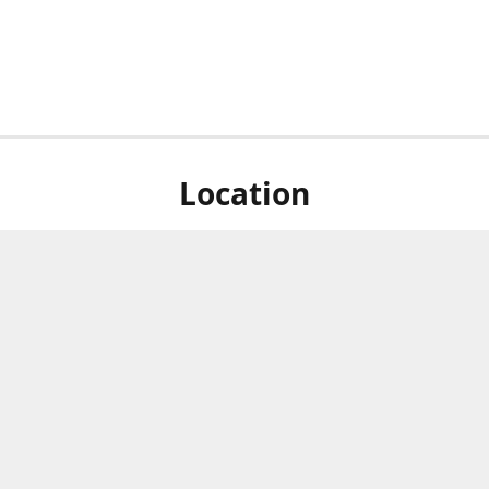
Location