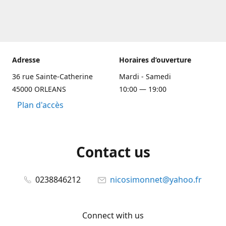
Adresse
Horaires d’ouverture
36 rue Sainte-Catherine
Mardi - Samedi
45000 ORLEANS
10:00 — 19:00
Plan d'accès
Contact us
0238846212
nicosimonnet@yahoo.fr
Connect with us