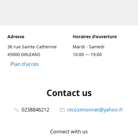
Adresse
Horaires d’ouverture
36 rue Sainte-Catherine
Mardi - Samedi
45000 ORLEANS
10:00 — 19:00
Plan d'accès
Contact us
0238846212
nicosimonnet@yahoo.fr
Connect with us