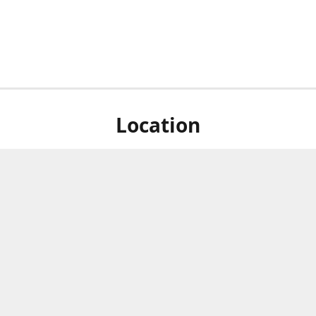
Location