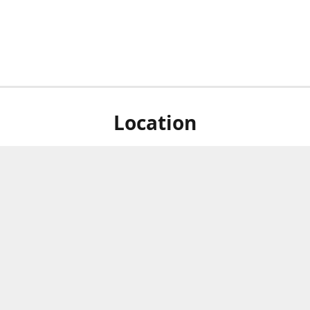
Location