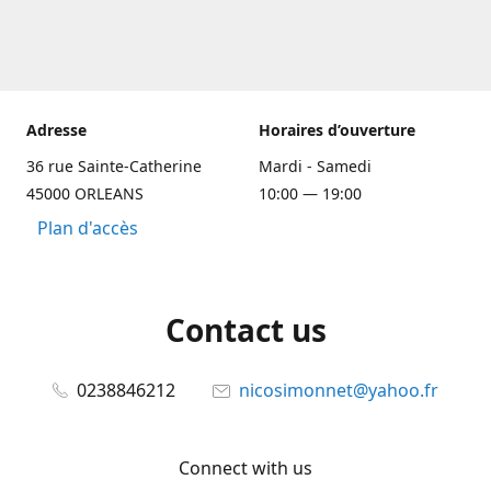
Adresse
Horaires d’ouverture
36 rue Sainte-Catherine
Mardi - Samedi
45000 ORLEANS
10:00 — 19:00
Plan d'accès
Contact us
0238846212
nicosimonnet@yahoo.fr
Connect with us