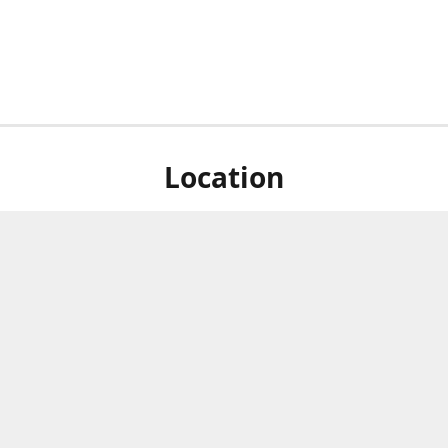
Location