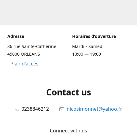
Adresse
Horaires d’ouverture
36 rue Sainte-Catherine
Mardi - Samedi
45000 ORLEANS
10:00 — 19:00
Plan d'accès
Contact us
0238846212
nicosimonnet@yahoo.fr
Connect with us