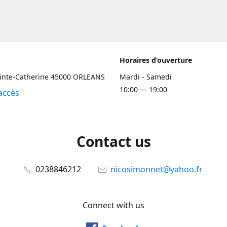
Horaires d’ouverture
ainte-Catherine 45000 ORLEANS
Mardi - Samedi
10:00 — 19:00
accès
Contact us
0238846212
nicosimonnet@yahoo.fr
Connect with us