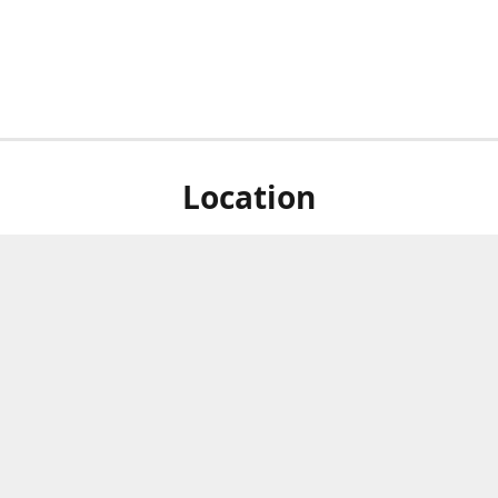
Location