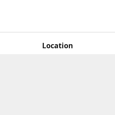
Location