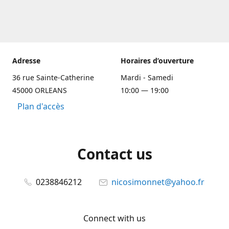
Adresse
Horaires d’ouverture
36 rue Sainte-Catherine
Mardi - Samedi
45000 ORLEANS
10:00 — 19:00
Plan d'accès
Contact us
0238846212
nicosimonnet@yahoo.fr
Connect with us