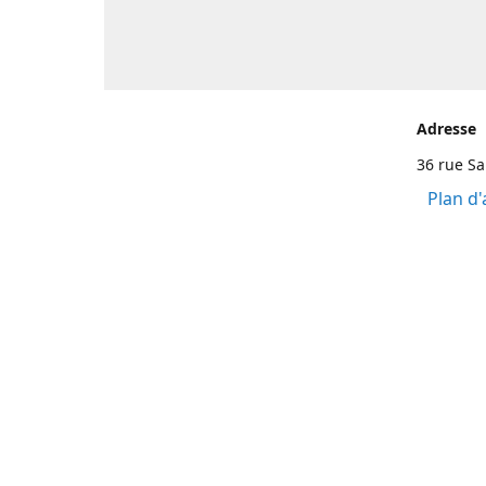
Adresse
36 rue S
Plan d'