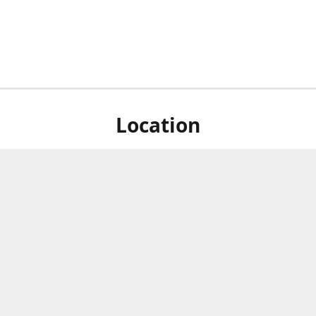
Location