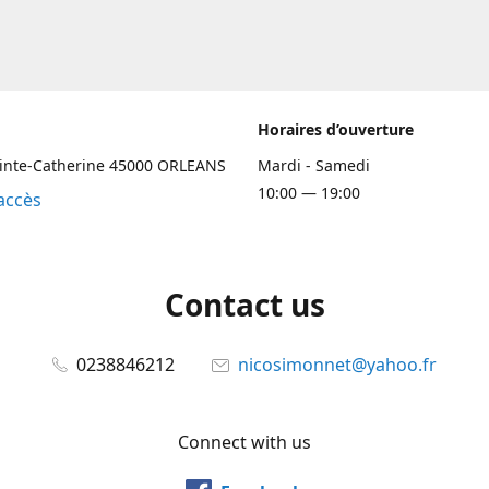
Horaires d’ouverture
ainte-Catherine 45000 ORLEANS
Mardi - Samedi
10:00 — 19:00
accès
Contact us
0238846212
nicosimonnet@yahoo.fr
Connect with us