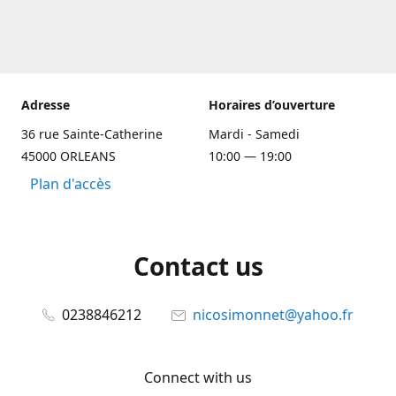
Adresse
Horaires d’ouverture
36 rue Sainte-Catherine
Mardi - Samedi
45000 ORLEANS
10:00 — 19:00
Plan d'accès
Contact us
0238846212
nicosimonnet@yahoo.fr
Connect with us