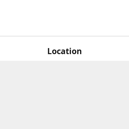
Location