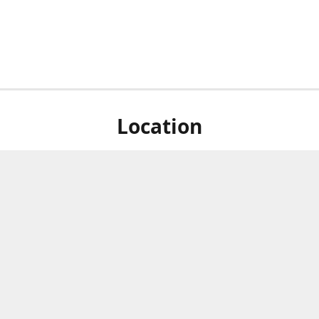
Location