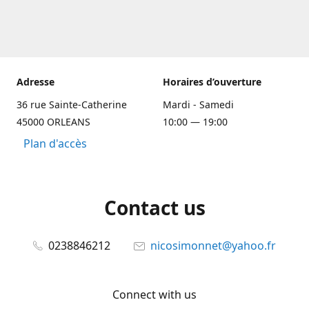
Adresse
Horaires d’ouverture
36 rue Sainte-Catherine
Mardi - Samedi
45000 ORLEANS
10:00 — 19:00
Plan d'accès
Contact us
0238846212
nicosimonnet@yahoo.fr
Connect with us