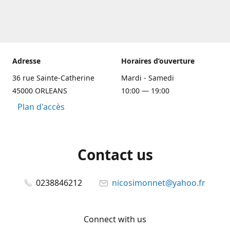
Adresse
Horaires d’ouverture
36 rue Sainte-Catherine
Mardi - Samedi
45000 ORLEANS
10:00 — 19:00
Plan d'accès
Contact us
0238846212
nicosimonnet@yahoo.fr
Connect with us