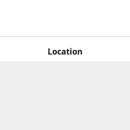
Location