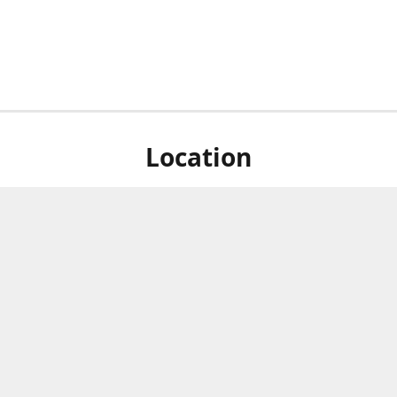
Location