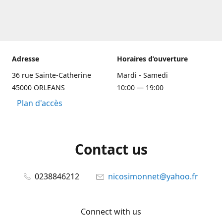
Adresse
Horaires d’ouverture
36 rue Sainte-Catherine
Mardi - Samedi
45000 ORLEANS
10:00 — 19:00
Plan d'accès
Contact us
0238846212
nicosimonnet@yahoo.fr
Connect with us