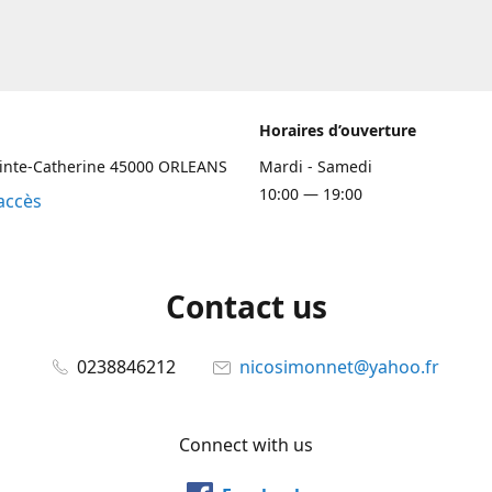
Horaires d’ouverture
ainte-Catherine 45000 ORLEANS
Mardi - Samedi
10:00 — 19:00
accès
Contact us
0238846212
nicosimonnet@yahoo.fr
Connect with us