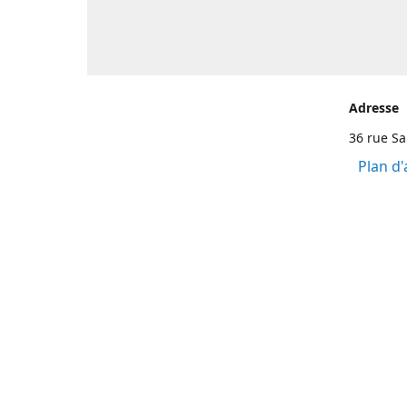
Adresse
36 rue S
Plan d'