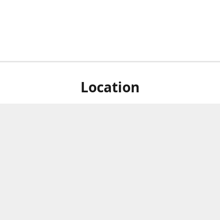
Location