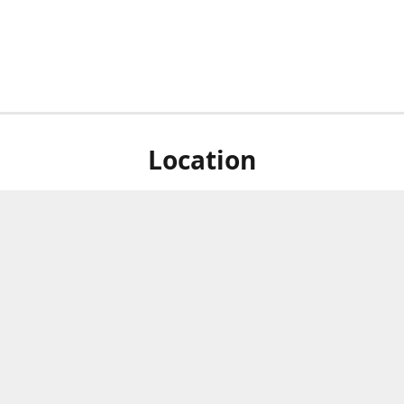
Location