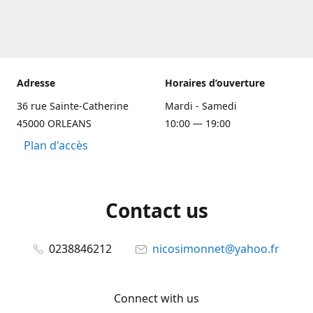
Adresse
Horaires d’ouverture
36 rue Sainte-Catherine
Mardi - Samedi
45000 ORLEANS
10:00 — 19:00
Plan d'accès
Contact us
0238846212
nicosimonnet@yahoo.fr
Connect with us