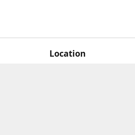
Location