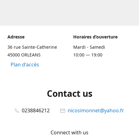
Adresse
Horaires d’ouverture
36 rue Sainte-Catherine
Mardi - Samedi
45000 ORLEANS
10:00 — 19:00
Plan d'accès
Contact us
0238846212
nicosimonnet@yahoo.fr
Connect with us