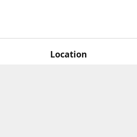
Location