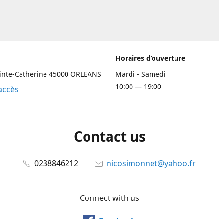
Horaires d’ouverture
ainte-Catherine 45000 ORLEANS
Mardi - Samedi
10:00 — 19:00
accès
Contact us
0238846212
nicosimonnet@yahoo.fr
Connect with us