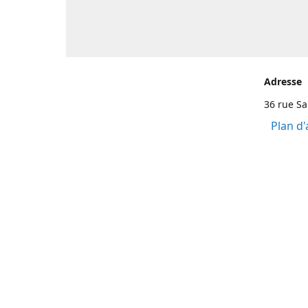
Adresse
36 rue S
Plan d'