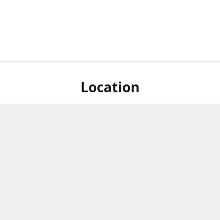
Location