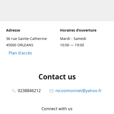
Adresse
Horaires d’ouverture
36 rue Sainte-Catherine
Mardi - Samedi
45000 ORLEANS
10:00 — 19:00
Plan d'accès
Contact us
0238846212
nicosimonnet@yahoo.fr
Connect with us