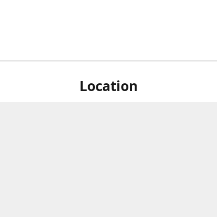
Location