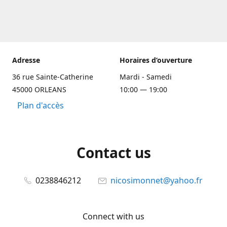
Adresse
Horaires d’ouverture
36 rue Sainte-Catherine
Mardi - Samedi
45000 ORLEANS
10:00 — 19:00
Plan d'accès
Contact us
0238846212
nicosimonnet@yahoo.fr
Connect with us