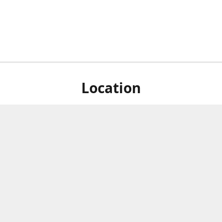
Location