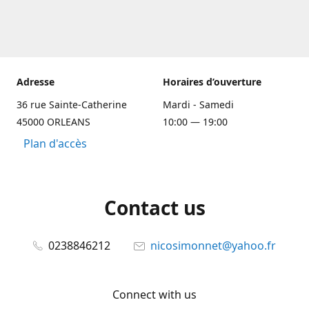
Adresse
Horaires d’ouverture
36 rue Sainte-Catherine
Mardi - Samedi
45000 ORLEANS
10:00 — 19:00
Plan d'accès
Contact us
0238846212
nicosimonnet@yahoo.fr
Connect with us