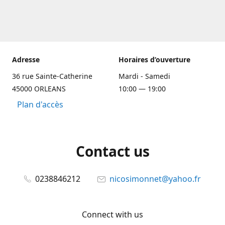
Adresse
Horaires d’ouverture
36 rue Sainte-Catherine
Mardi - Samedi
45000 ORLEANS
10:00 — 19:00
Plan d'accès
Contact us
0238846212
nicosimonnet@yahoo.fr
Connect with us