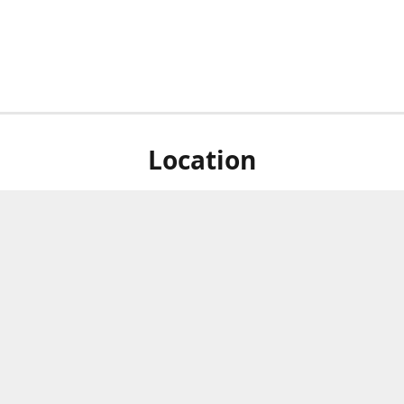
Location