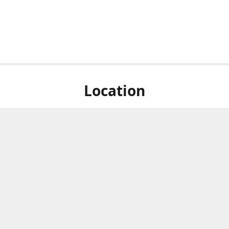
Location