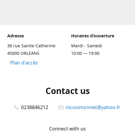
Adresse
Horaires d’ouverture
36 rue Sainte-Catherine
Mardi - Samedi
45000 ORLEANS
10:00 — 19:00
Plan d'accès
Contact us
0238846212
nicosimonnet@yahoo.fr
Connect with us