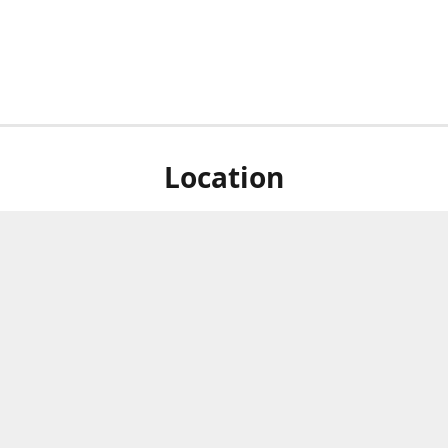
Location