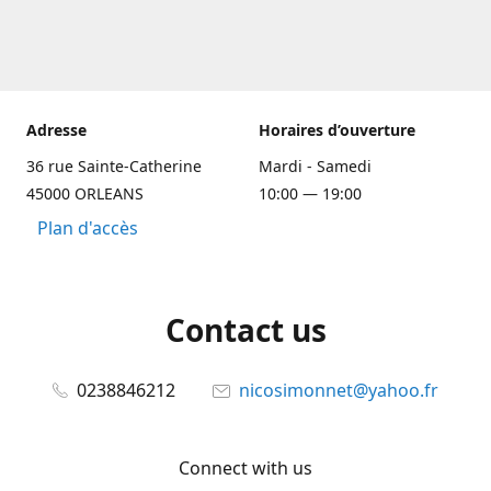
Adresse
Horaires d’ouverture
36 rue Sainte-Catherine
Mardi - Samedi
45000 ORLEANS
10:00 — 19:00
Plan d'accès
Contact us
0238846212
nicosimonnet@yahoo.fr
Connect with us